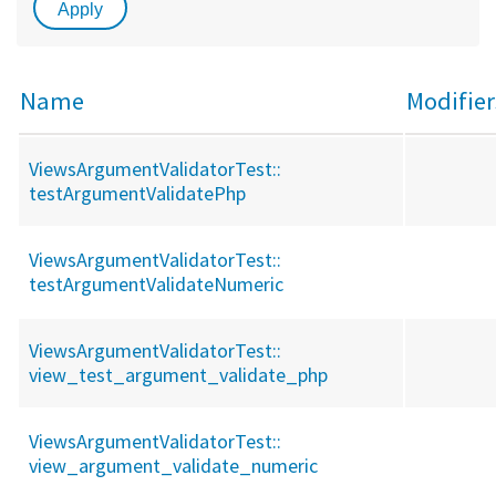
Name
Modifier
ViewsArgumentValidatorTest::
testArgumentValidatePhp
ViewsArgumentValidatorTest::
testArgumentValidateNumeric
ViewsArgumentValidatorTest::
view_test_argument_validate_php
ViewsArgumentValidatorTest::
view_argument_validate_numeric