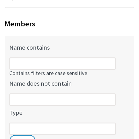
Members
Name contains
Contains filters are case sensitive
Name does not contain
Type